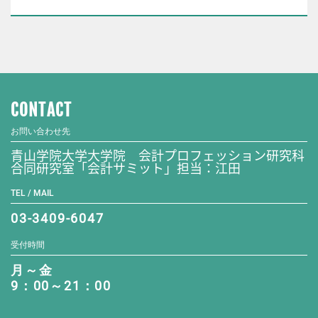
CONTACT
お問い合わせ先
青山学院大学大学院 会計プロフェッション研究科
合同研究室「会計サミット」担当：江田
TEL / MAIL
03-3409-6047
受付時間
月～金
9：00～21：00