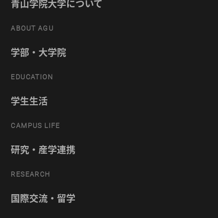
青山学院大学について
ABOUT AGU
学部・大学院
EDUCATION
学生生活
CAMPUS LIFE
研究・産学連携
RESEARCH
国際交流・留学