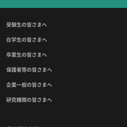
受験生の皆さまへ
在学生の皆さまへ
卒業生の皆さまへ
保護者等の皆さまへ
企業一般の皆さまへ
研究機関の皆さまへ