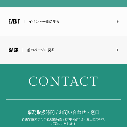
EVENT
イベント一覧に戻る
BACK
前のページに戻る
CONTACT
事務取扱時間 / お問い合わせ・窓口
青山学院大学の事務取扱時間 / お問い合わせ・窓口について
ご案内いたします