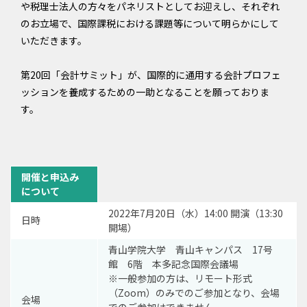
や税理士法人の方々をパネリストとしてお迎えし、それぞれ
のお立場で、国際課税における課題等について明らかにして
いただきます。
第20回「会計サミット」が、国際的に通用する会計プロフェ
ッションを養成するための一助となることを願っておりま
す。
開催と申込み
について
2022年7月20日（水）14:00 開演（13:30
日時
開場）
青山学院大学 青山キャンパス 17号
館 6階 本多記念国際会議場
※一般参加の方は、リモート形式
（Zoom）のみでのご参加となり、会場
会場