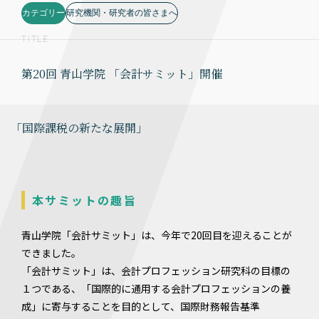
カテゴリー
研究機関・研究者の皆さまへ
TITLE
第20回 青山学院 「会計サミット」開催
「国際課税の新たな展開」
本サミットの趣旨
青山学院「会計サミット」は、今年で20回目を迎えることが
できました。
「会計サミット」は、会計プロフェッション研究科の目標の
１つである、「国際的に通用する会計プロフェッションの養
成」に寄与することを目的として、国際財務報告基準