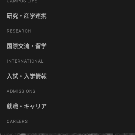
CAMPUS LIFE
研究・産学連携
RESEARCH
国際交流・留学
INTERNATIONAL
入試・入学情報
ADMISSIONS
就職・キャリア
CAREERS