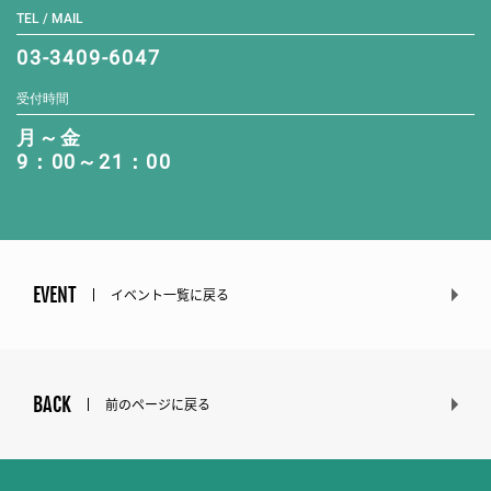
TEL / MAIL
03-3409-6047
受付時間
月～金
9：00～21：00
EVENT
イベント一覧に戻る
BACK
前のページに戻る