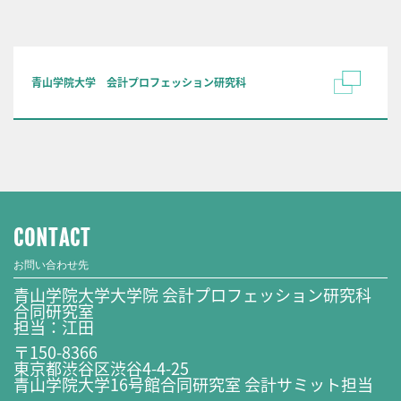
青山学院大学 会計プロフェッション研究科
CONTACT
お問い合わせ先
青山学院大学大学院 会計プロフェッション研究科
合同研究室
担当：江田
〒150-8366
東京都渋谷区渋谷4-4-25
青山学院大学16号館合同研究室 会計サミット担当