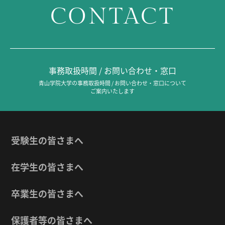
CONTACT
事務取扱時間 / お問い合わせ・窓口
青山学院大学の事務取扱時間 / お問い合わせ・窓口について
ご案内いたします
受験生の皆さまへ
在学生の皆さまへ
卒業生の皆さまへ
保護者等の皆さまへ