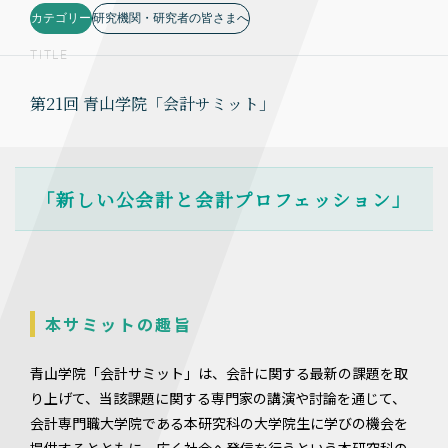
カテゴリー
研究機関・研究者の皆さまへ
TITLE
第21回 青山学院「会計サミット」
「新しい公会計と会計プロフェッション」
本サミットの趣旨
青山学院「会計サミット」は、会計に関する最新の課題を取
り上げて、当該課題に関する専門家の講演や討論を通じて、
会計専門職大学院である本研究科の大学院生に学びの機会を