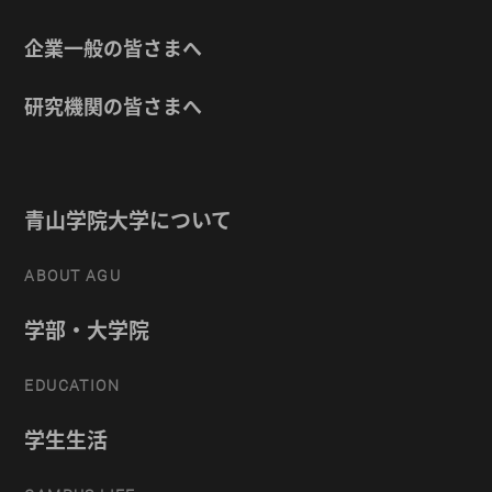
企業一般の皆さまへ
研究機関の皆さまへ
青山学院大学について
ABOUT AGU
学部・大学院
EDUCATION
学生生活