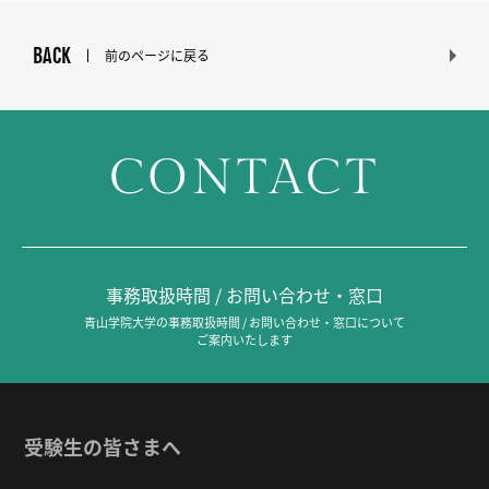
BACK
前のページに戻る
CONTACT
事務取扱時間 / お問い合わせ・窓口
青山学院大学の事務取扱時間 / お問い合わせ・窓口について
ご案内いたします
受験生の皆さまへ