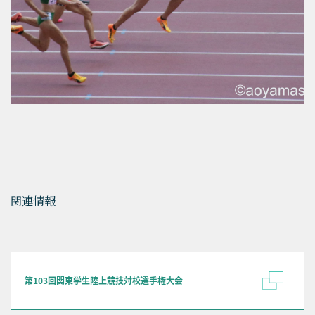
関連情報
第103回関東学生陸上競技対校選手権大会