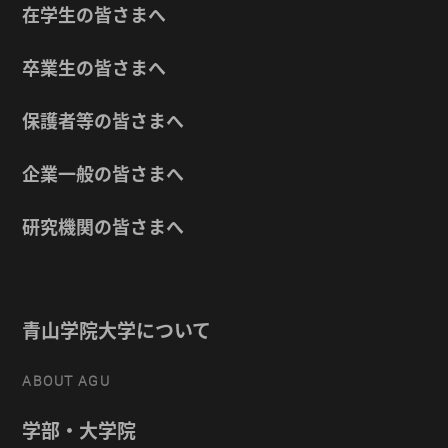
在学生の皆さまへ
卒業生の皆さまへ
保護者等の皆さまへ
企業一般の皆さまへ
研究機関の皆さまへ
青山学院大学について
ABOUT AGU
学部・大学院