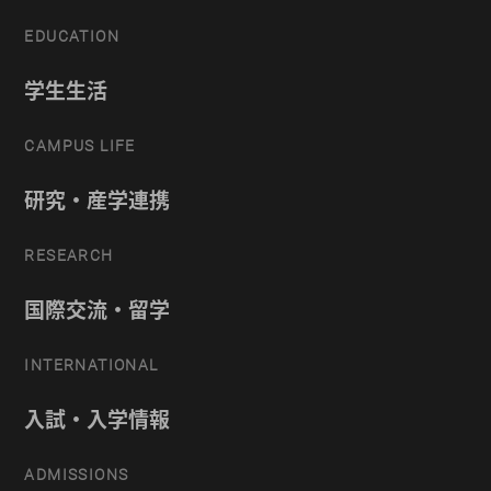
EDUCATION
学生生活
CAMPUS LIFE
研究・産学連携
RESEARCH
国際交流・留学
INTERNATIONAL
入試・入学情報
ADMISSIONS