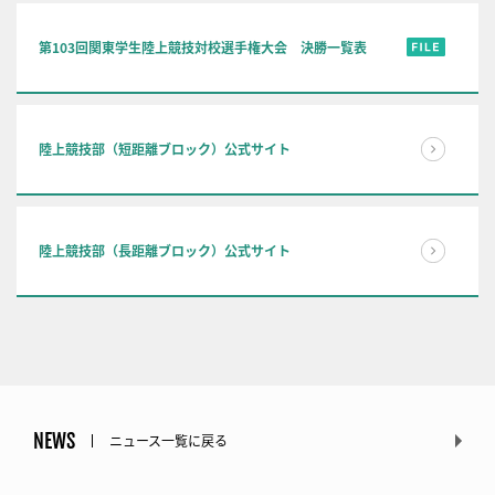
第103回関東学生陸上競技対校選手権大会 決勝一覧表
陸上競技部（短距離ブロック）公式サイト
陸上競技部（長距離ブロック）公式サイト
NEWS
ニュース一覧に戻る