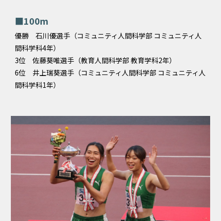
■100m
優勝 石川優選手（コミュニティ人間科学部 コミュニティ人
間科学科4年）
3位 佐藤葵唯選手（教育人間科学部 教育学科2年）
6位 井上瑞葵選手（コミュニティ人間科学部 コミュニティ人
間科学科1年）