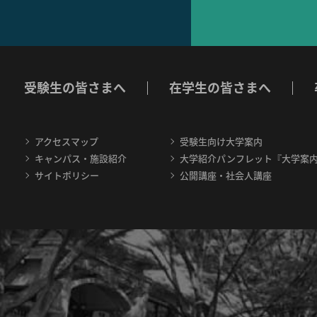
受験生の皆さまへ
在学生の皆さまへ
アクセスマップ
受験生向け大学案内
キャンパス・施設紹介
大学紹介パンフレット『大学案
サイトポリシー
公開講座・社会人講座