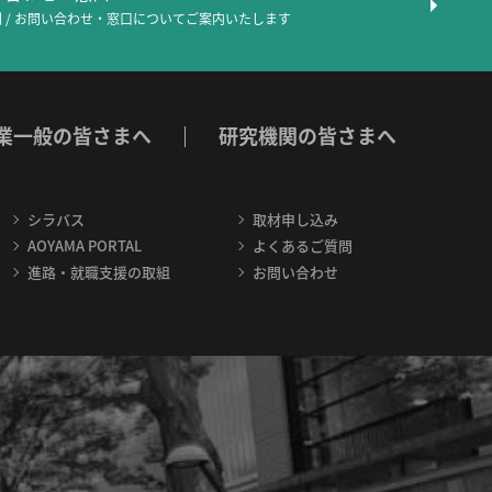
 / お問い合わせ・窓口について
ご案内いたします
業一般の皆さまへ
研究機関の皆さまへ
シラバス
取材申し込み
AOYAMA PORTAL
よくあるご質問
進路・就職支援の取組
お問い合わせ