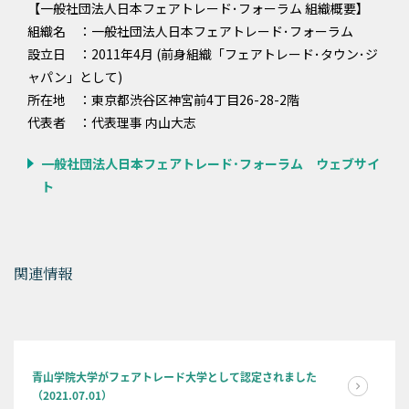
【一般社団法人日本フェアトレード･フォーラム 組織概要】
組織名 ：一般社団法人日本フェアトレード･フォーラム
設⽴⽇ ：2011年4月 (前身組織「フェアトレード･タウン･ジ
ャパン」として)
所在地 ：東京都渋谷区神宮前4丁目26-28-2階
代表者 ：代表理事 内山大志
一般社団法人日本フェアトレード･フォーラム ウェブサイ
ト
関連情報
青山学院大学がフェアトレード大学として認定されました
（2021.07.01）