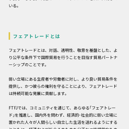
いる。
フェアトレードとは
フェアトレードとは、対話、透明性、敬意を基盤とした、よ
り公平な条件下で国際貿易を行うことを目指す貿易パートナ
ーシップのことです。
弱い立場にある生産者や労働者に対し、より良い貿易条件を
提供し、かつ彼らの権利を守ることにより、フェアトレード
は持続可能な発展に貢献します。
FTFJでは、コミュニティを通じて、あらゆる｢フェアトレー
ド｣を推進し、国内外を問わず、経済的･社会的に弱い立場に
置かれた人々が人間らしい自立した生活を送れるようにする