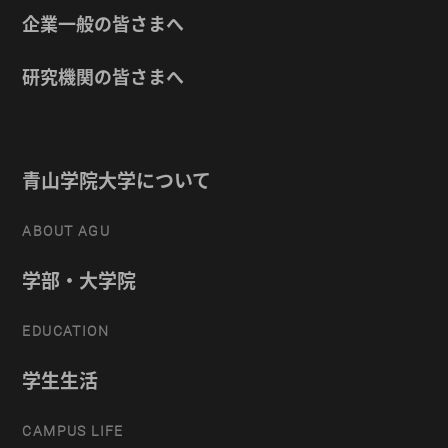
企業一般の皆さまへ
研究機関の皆さまへ
青山学院大学について
ABOUT AGU
学部・大学院
EDUCATION
学生生活
CAMPUS LIFE