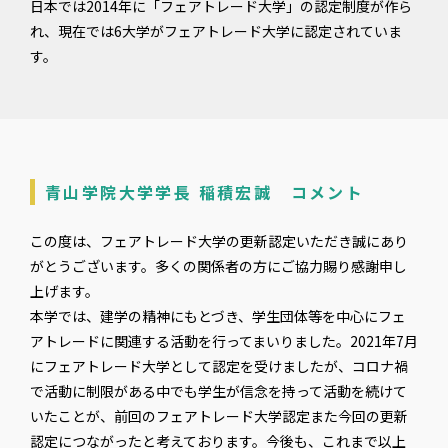
日本では2014年に「フェアトレード大学」の認定制度が作ら
れ、現在では6大学がフェアトレード大学に認定されていま
す。
青山学院大学学長 稲積宏誠 コメント
この度は、フェアトレード大学の更新認定いただき誠にあり
がとうございます。多くの関係者の方にご協力賜り感謝申し
上げます。
本学では、建学の精神にもとづき、学生団体等を中心にフェ
アトレードに関連する活動を行ってまいりました。2021年7月
にフェアトレード大学として認定を受けましたが、コロナ禍
で活動に制限がある中でも学生が信念を持って活動を続けて
いたことが、前回のフェアトレード大学認定また今回の更新
認定につながったと考えております。今後も、これまで以上