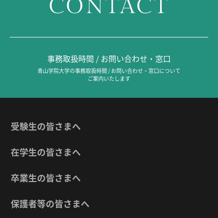
CONTACT
事務取扱時間 / お問い合わせ・窓口
青山学院大学の事務取扱時間 / お問い合わせ・窓口について
ご案内いたします
受験生の皆さまへ
在学生の皆さまへ
卒業生の皆さまへ
保護者等の皆さまへ