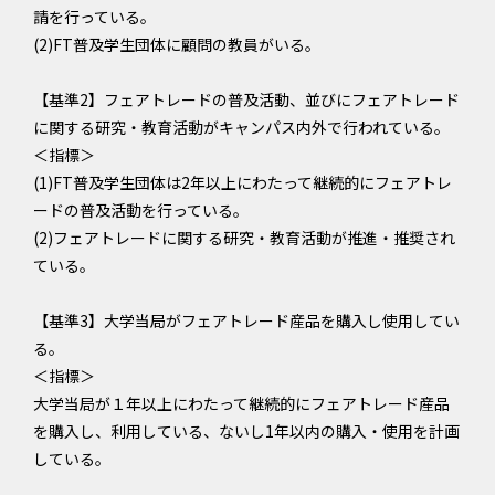
請を行っている。
(2)FT普及学生団体に顧問の教員がいる。
【基準2】フェアトレードの普及活動、並びにフェアトレード
に関する研究・教育活動がキャンパス内外で行われている。
＜指標＞
(1)FT普及学生団体は2年以上にわたって継続的にフェアトレ
ードの普及活動を行っている。
(2)フェアトレードに関する研究・教育活動が推進・推奨され
ている。
【基準3】大学当局がフェアトレード産品を購入し使用してい
る。
＜指標＞
大学当局が１年以上にわたって継続的にフェアトレード産品
を購入し、利用している、ないし1年以内の購入・使用を計画
している。