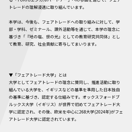
トレードの理解浸透に取り組んでいます。
本学は、今後も、フェアトレードへの取り組みに対して、学
部・学科、ゼミナール、課外活動等を通じて、本学の理念に
基づき「『地の塩、世の光』としての教育研究共同体」とし
て教育、研究、社会貢献に寄与してまいります。
▼「フェアトレード大学」とは
大学としてフェアトレードの理念に賛同し、推進活動に取り
組んでいる大学を、イギリスなどの基準を準用した日本独自
の基準に基づき、認定する仕組みです。オックスフォードブ
ルックス大学（イギリス）が世界で初めてフェアトレード大
学に認定され、その後、欧米を中心に268大学(2024年)がフェ
アトレード大学に認定されています。