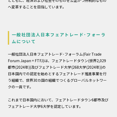
とともに、経済および社会そのものを公正かつ持続的なもの
へ変革することを目指しています。
一般社団法人日本フェアトレード･フォーラ
ムについて
一般社団法人日本フェアトレード･フォーラム(Fair Trade
Forum Japan = FTFJ)は、フェアトレードタウン(世界2,029
都市(2024年))及びフェアトレード大学(268大学(2024年))の
日本国内での認定を始めとするフェアトレード推進事業を行
う組織で、世界30カ国の組織でつくるグローバルネットワー
クの一員です。
これまで日本国内において、フェアトレードタウン6都市及び
フェアトレード大学6大学を認定しています。