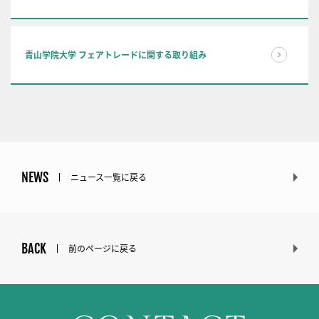
青山学院大学 フェアトレードに関する取り組み
NEWS
ニュース一覧に戻る
BACK
前のページに戻る