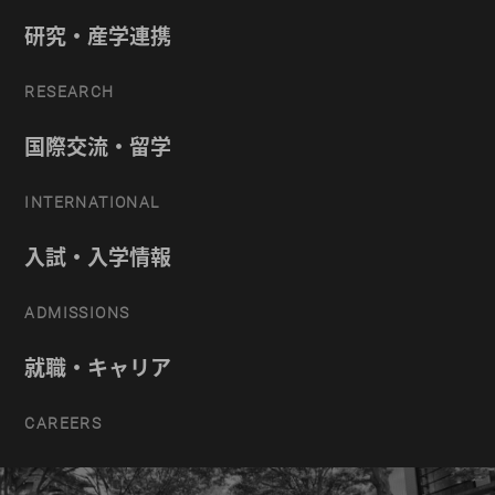
研究・産学連携
RESEARCH
国際交流・留学
INTERNATIONAL
入試・入学情報
ADMISSIONS
就職・キャリア
CAREERS