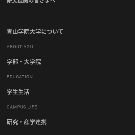
研究機関の皆さまへ
青山学院大学について
ABOUT AGU
学部・大学院
EDUCATION
学生生活
CAMPUS LIFE
研究・産学連携