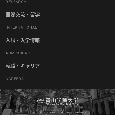
RESEARCH
国際交流・留学
INTERNATIONAL
入試・入学情報
ADMISSIONS
就職・キャリア
CAREERS
Copyright © AOYAMA GAKUIN UNIVERSITY