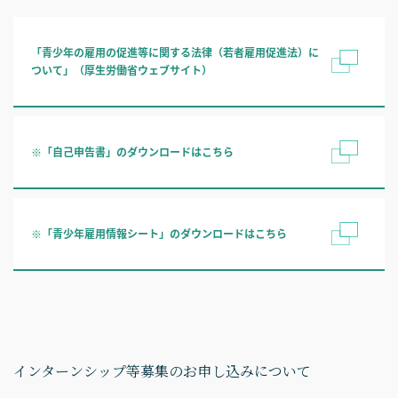
「青少年の雇用の促進等に関する法律（若者雇用促進法）に
ついて」（厚生労働省ウェブサイト）
※「自己申告書」のダウンロードはこちら
※「青少年雇用情報シート」のダウンロードはこちら
インターンシップ等募集のお申し込みについて