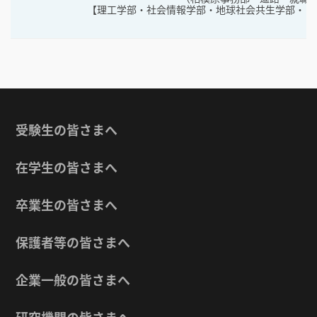
【理工学部・社会情報学部・地球社会共生学部・コ
受験生の皆さまへ
在学生の皆さまへ
卒業生の皆さまへ
保護者等の皆さまへ
企業一般の皆さまへ