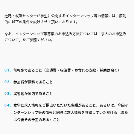
進路・就職センターが学生に公開するインターンシップ等の情報には、原則
的に以下の条件を設けさせて頂いております。
なお、インターンシップ等募集のお申込み方法については「求人のお申込み
について」をご参照ください。
無報酬であること（交通費・宿泊費・昼食代の支給・補助は除く）
01.
参加費が無料であること
02.
実習地が国内であること
03.
本学に求人情報をご提出いただいた実績があること、あるいは、今回イ
04.
ンターンシップ等の情報と同時に求人情報を登録していただける（また
は今後その予定のある）こと