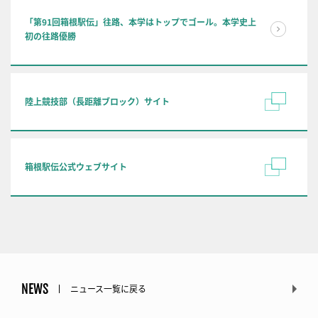
「第91回箱根駅伝」往路、本学はトップでゴール。本学史上
初の往路優勝
陸上競技部（長距離ブロック）サイト
箱根駅伝公式ウェブサイト
NEWS
ニュース一覧に戻る