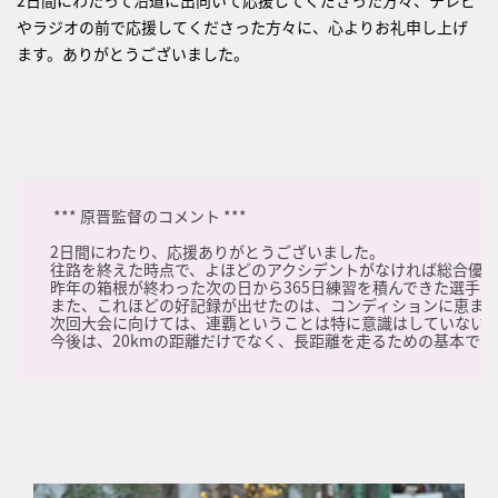
2日間にわたって沿道に出向いて応援してくださった方々、テレビ
やラジオの前で応援してくださった方々に、心よりお礼申し上げ
ます。ありがとうございました。
*** 原晋監督のコメント ***
2日間にわたり、応援ありがとうございました。
往路を終えた時点で、よほどのアクシデントがなければ総合優
昨年の箱根が終わった次の日から365日練習を積んできた選手
また、これほどの好記録が出せたのは、コンディションに恵ま
次回大会に向けては、連覇ということは特に意識はしていない
今後は、20kmの距離だけでなく、長距離を走るための基本であ