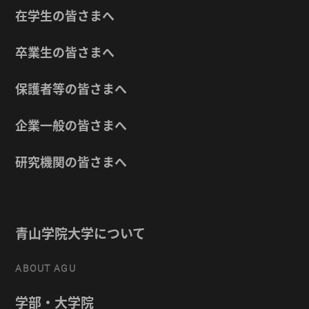
在学生の皆さまへ
卒業生の皆さまへ
保護者等の皆さまへ
企業一般の皆さまへ
研究機関の皆さまへ
青山学院大学について
ABOUT AGU
学部・大学院