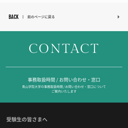
BACK
前のページに戻る
CONTACT
事務取扱時間 / お問い合わせ・窓口
青山学院大学の事務取扱時間 / お問い合わせ・窓口について
ご案内いたします
受験生の皆さまへ