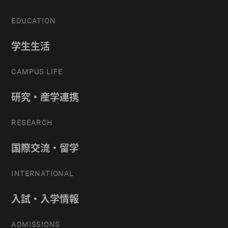
EDUCATION
学生生活
CAMPUS LIFE
研究・産学連携
RESEARCH
国際交流・留学
INTERNATIONAL
入試・入学情報
ADMISSIONS