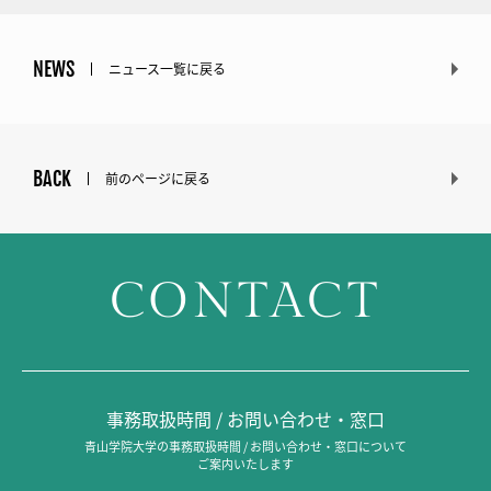
NEWS
ニュース一覧に戻る
BACK
前のページに戻る
CONTACT
事務取扱時間 / お問い合わせ・窓口
青山学院大学の事務取扱時間 / お問い合わせ・窓口について
ご案内いたします