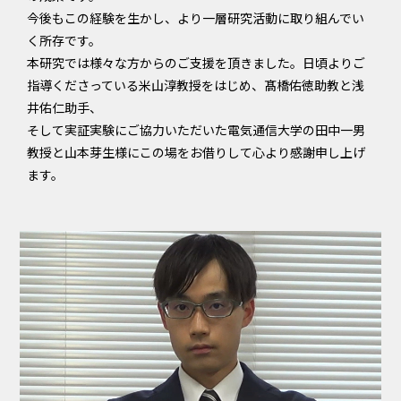
今後もこの経験を生かし、より一層研究活動に取り組んでい
く所存です。
本研究では様々な方からのご支援を頂きました。日頃よりご
指導くださっている米山淳教授をはじめ、髙橋佑徳助教と浅
井佑仁助手、
そして実証実験にご協力いただいた電気通信大学の田中一男
教授と山本芽生様にこの場をお借りして心より感謝申し上げ
ます。