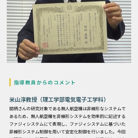
指導教員からのコメント
米山淳教授（理工学部電気電子工学科）
間柄さんの研究対象である無人航空機は非線形なシステムで
あるため、無人航空機を非線形システムを効率的に記述する
ファジィシステムにて表現し、ファジィシステムに基づいた
非線形システム制御を用いて安定化制御を行いました。今回