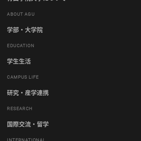
ABOUT AGU
学部・大学院
EDUCATION
学生生活
CAMPUS LIFE
研究・産学連携
RESEARCH
国際交流・留学
INTERNATIONAL