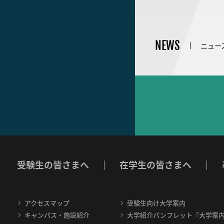
NEWS
ニュー
受験生の皆さまへ
在学生の皆さまへ
アクセスマップ
受験生向け大学案内
キャンパス・施設紹介
大学紹介パンフレット『大学案