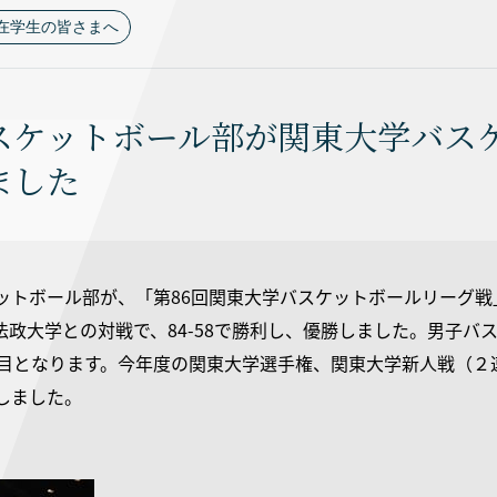
在学生の皆さまへ
スケットボール部が関東大学バス
ました
ットボール部が、「第86回関東大学バスケットボールリーグ戦」
法政大学との対戦で、84-58で勝利し、優勝しました。男子バ
回目となります。今年度の関東大学選手権、関東大学新人戦（２
しました。