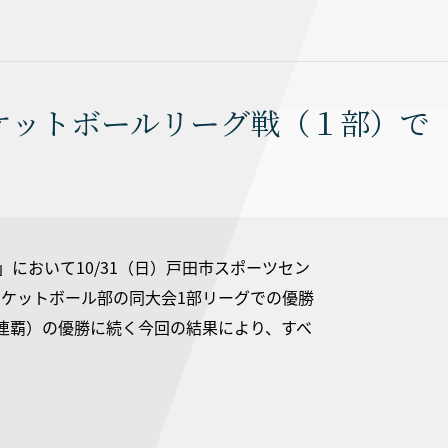
ケットボールリーグ戦（１部）で
において10/31（日）戸田市スポーツセン
スケットボール部の同大会1部リーグでの優勝
連覇）の優勝に続く今回の結果により、すべ