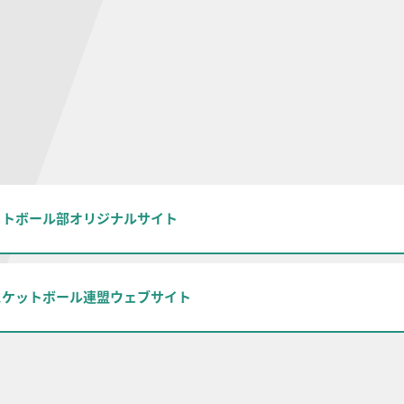
ットボール部オリジナルサイト
スケットボール連盟ウェブサイト