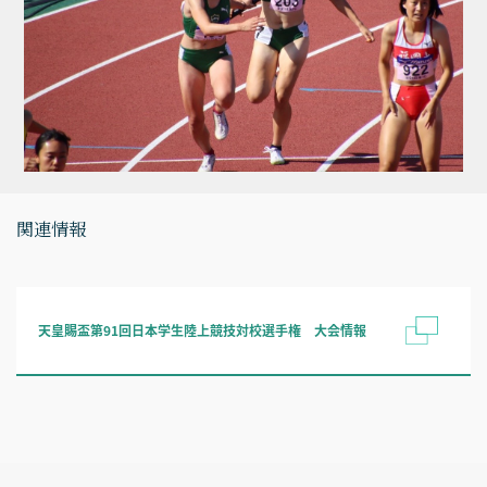
関連情報
天皇賜盃第91回日本学生陸上競技対校選手権 大会情報