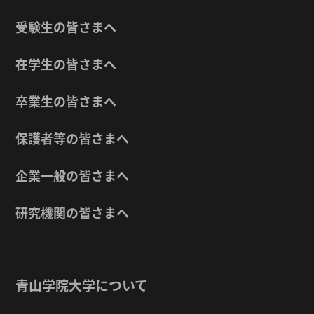
受験生の皆さまへ
在学生の皆さまへ
卒業生の皆さまへ
保護者等の皆さまへ
企業一般の皆さまへ
研究機関の皆さまへ
青山学院大学について