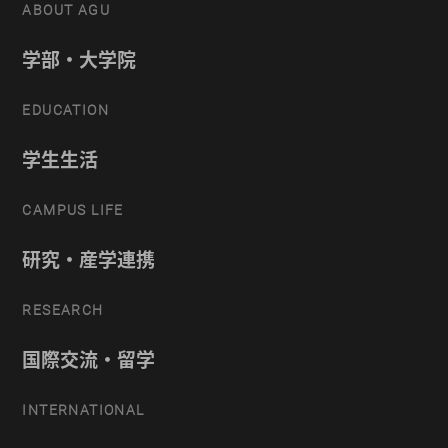
ABOUT AGU
学部・大学院
EDUCATION
学生生活
CAMPUS LIFE
研究・産学連携
RESEARCH
国際交流・留学
INTERNATIONAL