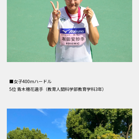
■女子400mハードル
5位 青木穂花選手（教育人間科学部教育学科3年）