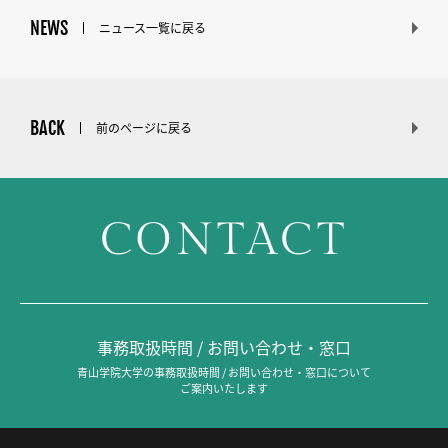
NEWS
ニュース一覧に戻る
BACK
前のページに戻る
CONTACT
事務取扱時間 / お問い合わせ・窓口
青山学院大学の事務取扱時間 / お問い合わせ・窓口について
ご案内いたします