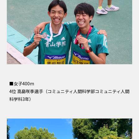
■女子400m
4位 高島咲季選手（コミュニティ人間科学部コミュニティ人間
科学科3年）