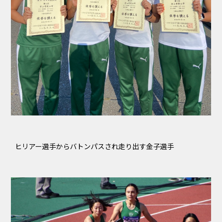
ヒリアー選手からバトンパスされ走り出す金子選手