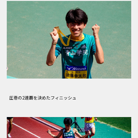
圧巻の2連覇を決めたフィニッシュ