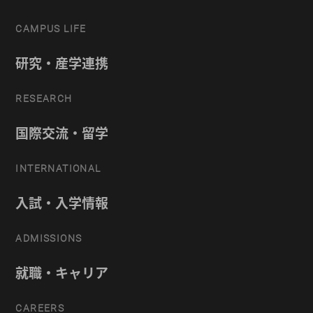
CAMPUS LIFE
研究・産学連携
RESEARCH
国際交流・留学
INTERNATIONAL
入試・入学情報
ADMISSIONS
就職・キャリア
CAREERS