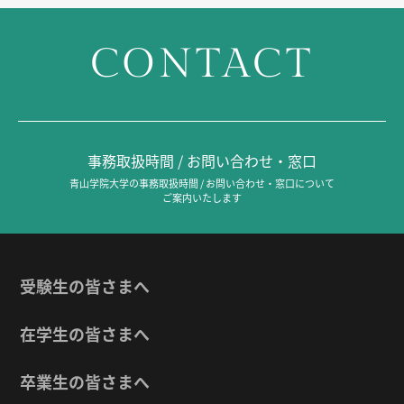
CONTACT
事務取扱時間 / お問い合わせ・窓口
青山学院大学の事務取扱時間 / お問い合わせ・窓口について
ご案内いたします
受験生の皆さまへ
在学生の皆さまへ
卒業生の皆さまへ