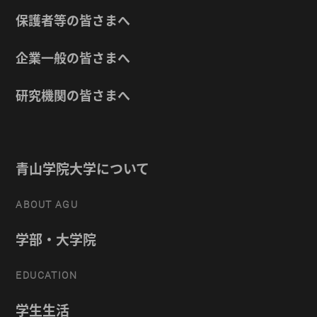
保護者等の皆さまへ
企業一般の皆さまへ
研究機関の皆さまへ
青山学院大学について
ABOUT AGU
学部・大学院
EDUCATION
学生生活