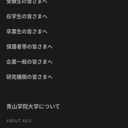
受験生の皆さまへ
在学生の皆さまへ
卒業生の皆さまへ
保護者等の皆さまへ
企業一般の皆さまへ
研究機関の皆さまへ
青山学院大学について
ABOUT AGU