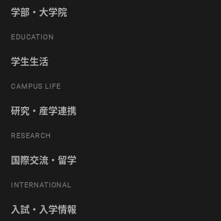
学部・大学院
EDUCATION
学生生活
CAMPUS LIFE
研究・産学連携
RESEARCH
国際交流・留学
INTERNATIONAL
入試・入学情報