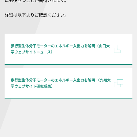
にも役立つことが期待されます。
詳細は以下よりご確認ください。
歩行型生体分子モーターのエネルギー入出力を解明（山口大
学ウェブサイトニュース）
歩行型生体分子モーターのエネルギー入出力を解明 （九州大
学ウェブサイト研究成果）