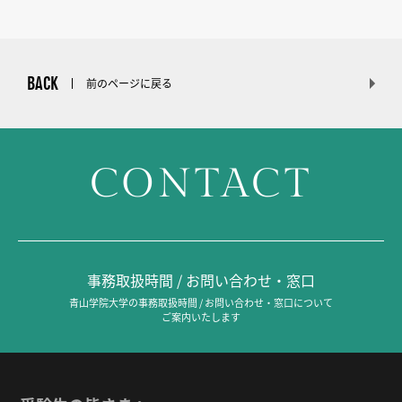
BACK
前のページに戻る
CONTACT
事務取扱時間 / お問い合わせ・窓口
青山学院大学の事務取扱時間 / お問い合わせ・窓口について
ご案内いたします