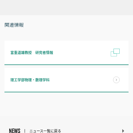
関連情報
富重道雄教授 研究者情報
理工学部物理・数理学科
NEWS
ニュース一覧に戻る