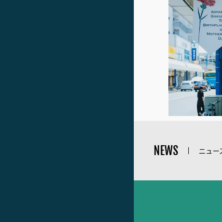
NEWS
ニュー