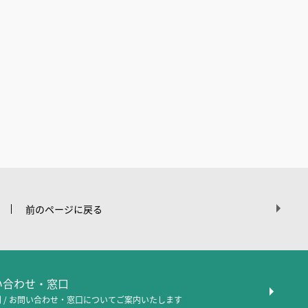
前のページに戻る
問い合わせ・窓口
 / お問い合わせ・窓口について
ご案内いたします