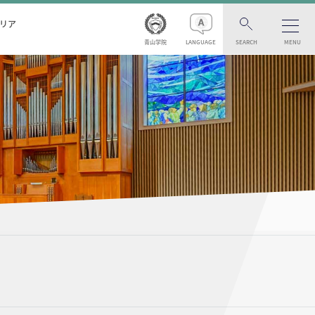
リア
青山学院
LANGUAGE
SEARCH
MENU