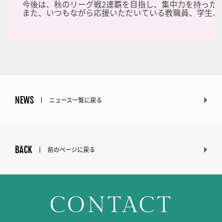
今後は、秋のリーグ戦2連覇を目指し、集中力を持った
また、いつもながら応援いただいている教職員、学生、
NEWS
ニュース一覧に戻る
BACK
前のページに戻る
CONTACT