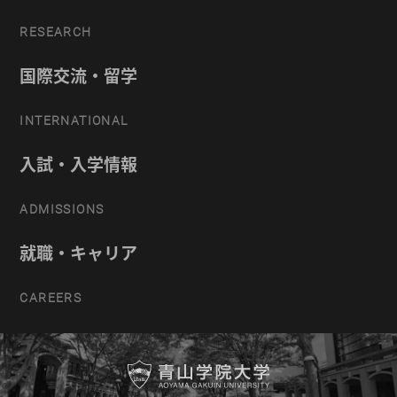
RESEARCH
国際交流・留学
INTERNATIONAL
入試・入学情報
ADMISSIONS
就職・キャリア
CAREERS