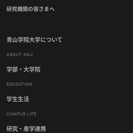
研究機関の皆さまへ
青山学院大学について
ABOUT AGU
学部・大学院
EDUCATION
学生生活
CAMPUS LIFE
研究・産学連携