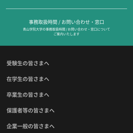
事務取扱時間 / お問い合わせ・窓口
青山学院大学の事務取扱時間 / お問い合わせ・窓口について
ご案内いたします
受験生の皆さまへ
在学生の皆さまへ
卒業生の皆さまへ
保護者等の皆さまへ
企業一般の皆さまへ