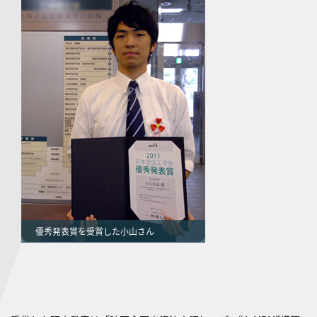
優秀発表賞を受賞した小山さん