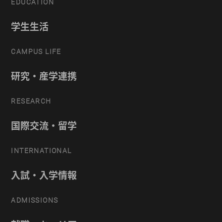
EDUCATION
学生生活
CAMPUS LIFE
研究・産学連携
RESEARCH
国際交流・留学
INTERNATIONAL
入試・入学情報
ADMISSIONS