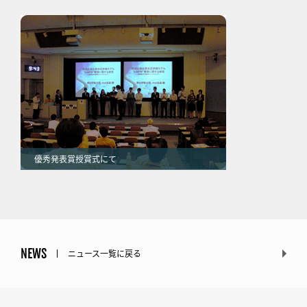
優秀発表賞授賞式にて
NEWS
ニュース一覧に戻る