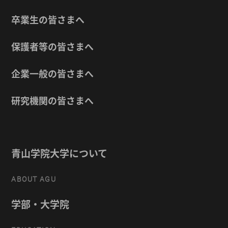
卒業生の皆さまへ
保護者等の皆さまへ
企業一般の皆さまへ
研究機関の皆さまへ
青山学院大学について
ABOUT AGU
学部・大学院