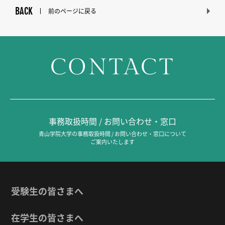
BACK
前のページに戻る
CONTACT
事務取扱時間 / お問い合わせ・窓口
青山学院大学の事務取扱時間 / お問い合わせ・窓口について
ご案内いたします
受験生の皆さまへ
在学生の皆さまへ