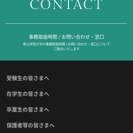
CONTACT
事務取扱時間 / お問い合わせ・窓口
青山学院大学の事務取扱時間 / お問い合わせ・窓口について
ご案内いたします
受験生の皆さまへ
在学生の皆さまへ
卒業生の皆さまへ
保護者等の皆さまへ