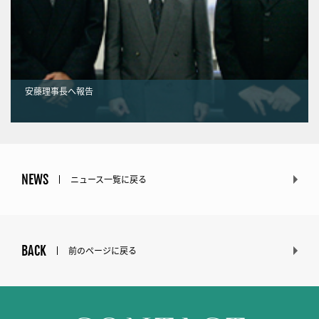
安藤理事長へ報告
NEWS
ニュース一覧に戻る
BACK
前のページに戻る