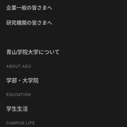
企業一般の皆さまへ
研究機関の皆さまへ
青山学院大学について
ABOUT AGU
学部・大学院
EDUCATION
学生生活
CAMPUS LIFE