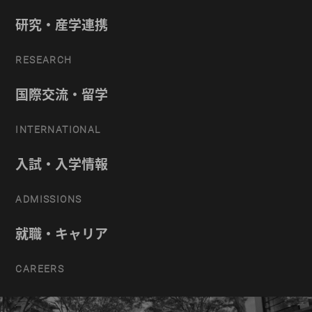
研究・産学連携
RESEARCH
国際交流・留学
INTERNATIONAL
入試・入学情報
ADMISSIONS
就職・キャリア
CAREERS