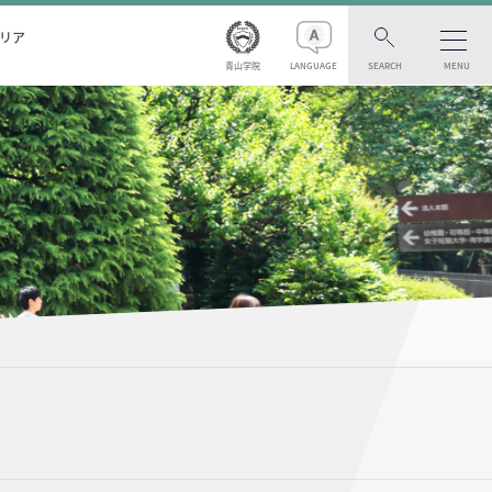
リア
青山学院
LANGUAGE
SEARCH
MENU