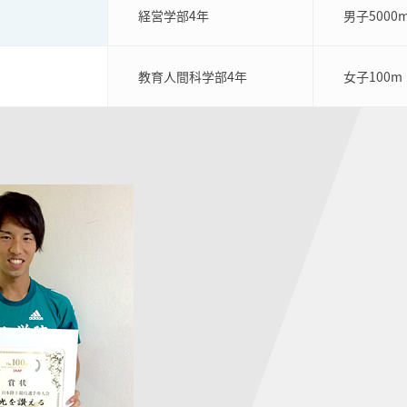
経営学部4年
男子5000
教育人間科学部4年
女子100m