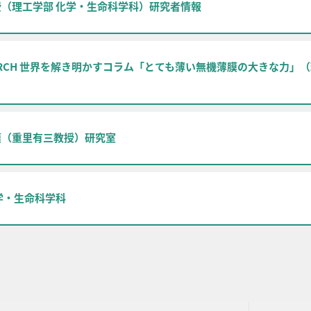
（理工学部 化学・生命科学科）研究者情報
SEARCH 世界を解き明かすコラム「とても薄い無機薄膜の大きな力」
膜（重里有三教授）研究室
学・生命科学科