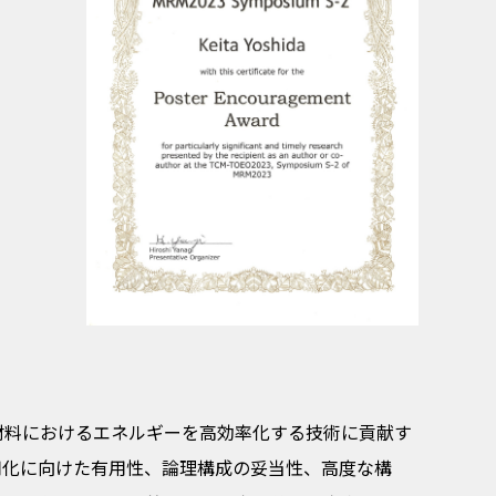
材料におけるエネルギーを高効率化する技術に貢献す
用化に向けた有用性、論理構成の妥当性、高度な構