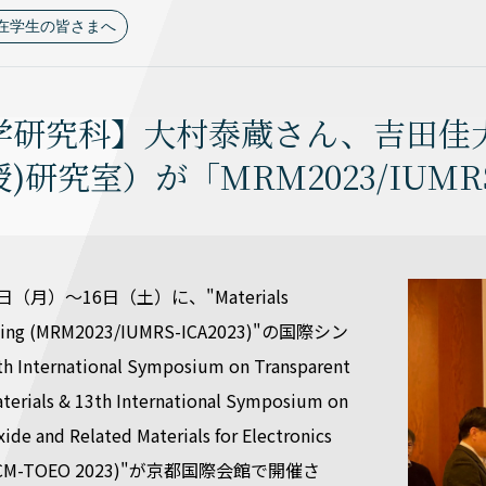
在学生の皆さまへ
学研究科】大村泰蔵さん、吉田佳
)研究室）が「MRM2023/IUMR
1日（月）～16日（土）に、"Materials
eting (MRM2023/IUMRS-ICA2023)"の国際シン
International Symposium on Transparent
terials & 13th International Symposium on
ide and Related Materials for Electronics
 (TCM-TOEO 2023)"が京都国際会館で開催さ