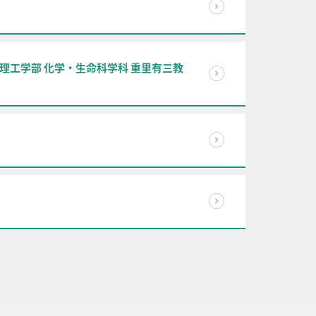
（理工学部 化学・生命科学科 重里有三教