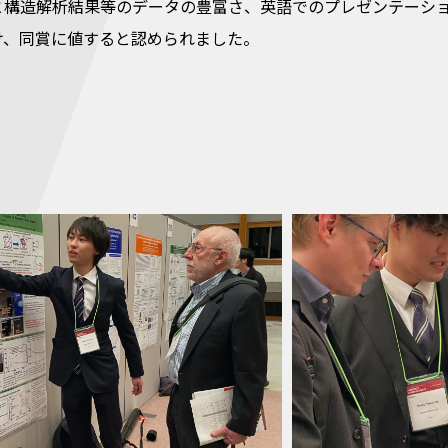
と構造解析結果等のデータの豊富さ、英語でのプレゼンテーシ
け、同賞に値すると認められました。