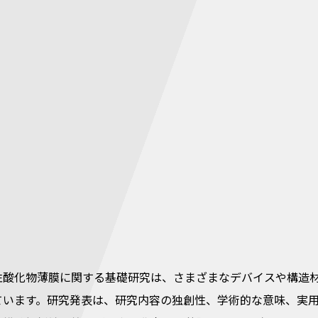
性酸化物薄膜に関する基礎研究は、さまざまなデバイスや構造
ています。研究発表は、研究内容の独創性、学術的な意味、実