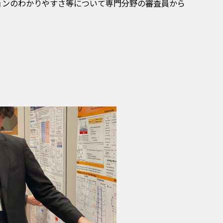
ョンのわかりやすさ等について専門分野の審査員から