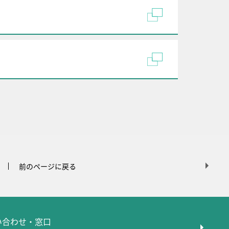
前のページに戻る
問い合わせ・窓口