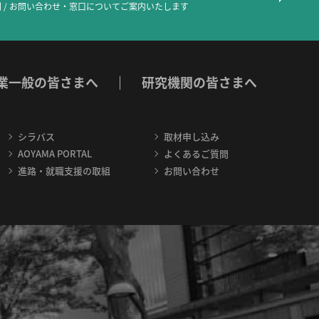
 / お問い合わせ・窓口について
ご案内いたします
業一般の皆さまへ
研究機関の皆さまへ
シラバス
取材申し込み
AOYAMA PORTAL
よくあるご質問
進路・就職支援の取組
お問い合わせ