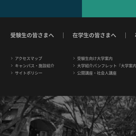
受験生の皆さまへ
在学生の皆さまへ
アクセスマップ
受験生向け大学案内
キャンパス・施設紹介
大学紹介パンフレット『大学案
サイトポリシー
公開講座・社会人講座