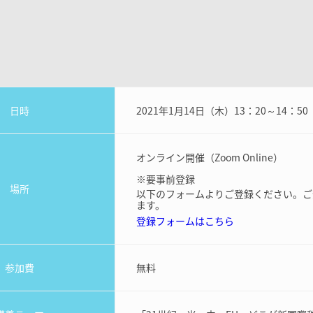
日時
2021年1月14日（木）13：20～14：5
オンライン開催（Zoom Online）
※要事前登録
場所
以下のフォームよりご登録ください。ご
ます。
登録フォームはこちら
参加費
無料