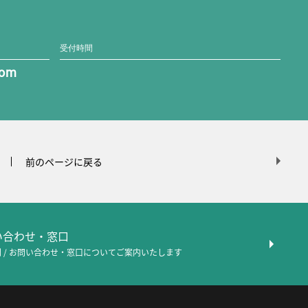
受付時間
com
前のページに戻る
問い合わせ・窓口
 / お問い合わせ・窓口について
ご案内いたします