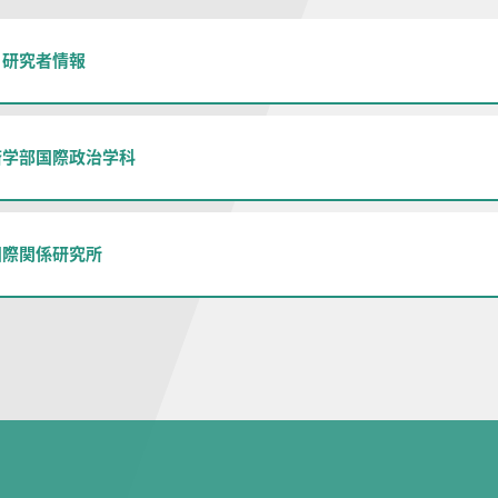
 研究者情報
済学部国際政治学科
国際関係研究所