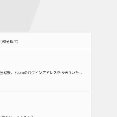
0（90分程度）
登録後、Zoomのログインアドレスをお送りいたし