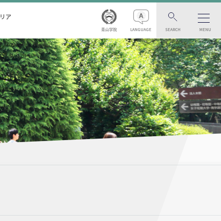
リア
青山学院
LANGUAGE
SEARCH
MENU