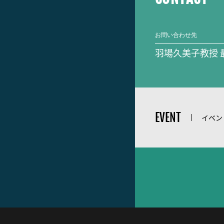
お問い合わせ先
羽場久美子教授 
EVENT
イベン