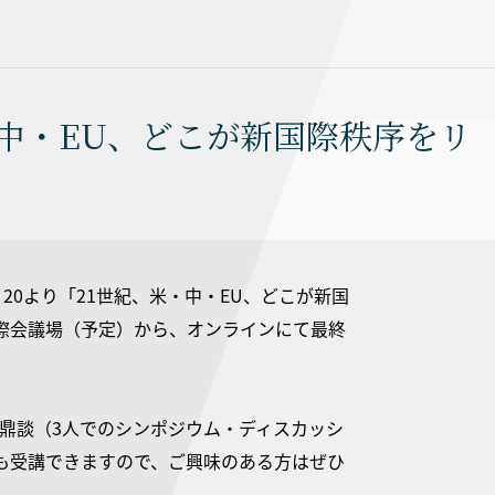
・中・EU、どこが新国際秩序をリ
：20より「21世紀、米・中・EU、どこが新国
際会議場（予定）から、オンラインにて最終
と鼎談（3人でのシンポジウム・ディスカッシ
も受講できますので、ご興味のある方はぜひ