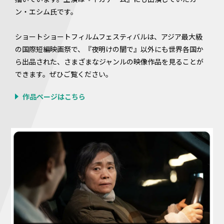
ン・エシム氏です。
ショートショートフィルムフェスティバルは、アジア最大級
の国際短編映画祭で、『夜明けの闇で』以外にも世界各国か
ら出品された、さまざまなジャンルの映像作品を見ることが
できます。ぜひご覧ください。
作品ページはこちら