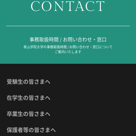
CONTACT
事務取扱時間 / お問い合わせ・窓口
青山学院大学の事務取扱時間 / お問い合わせ・窓口について
ご案内いたします
受験生の皆さまへ
在学生の皆さまへ
卒業生の皆さまへ
保護者等の皆さまへ