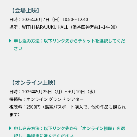
【会場上映】
日時：2026年6月7日（日）10:50～12:40
場所：WITH HARAJUKU HALL（渋谷区神宮前1–14–30）
申し込み方法：以下リンク先からチケットを選択してくだ
さい
【オンライン上映】
日時：2026年5月25日（月）～6月10日（水）
接続先：オンライン グランド シアター
視聴料：2500円（鑑賞パスポート購入で、他の作品も観られ
ます）
申し込み方法：以下リンク先から「オンライン視聴」を選
択し、手続きに進んでください