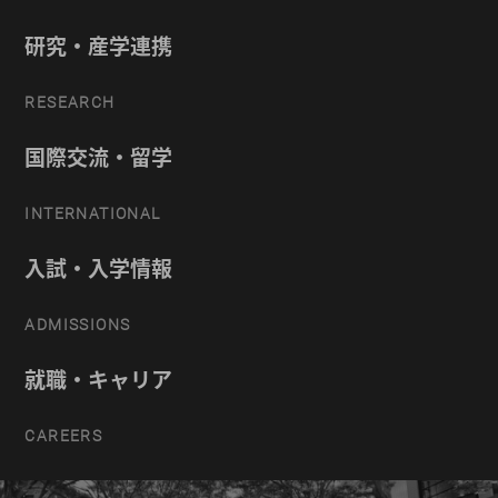
研究・産学連携
RESEARCH
国際交流・留学
INTERNATIONAL
入試・入学情報
ADMISSIONS
就職・キャリア
CAREERS