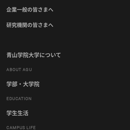
企業一般の皆さまへ
研究機関の皆さまへ
青山学院大学について
ABOUT AGU
学部・大学院
EDUCATION
学生生活
CAMPUS LIFE