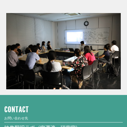
CONTACT
お問い合わせ先