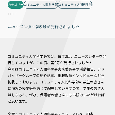
カテゴリー
コミュニティ人間科学部
コミュニティ人間科学科
TITLE
ニュースレター第9号が発行されました
コミュニティ人間科学会では、毎年2回、ニュースレターを発
行していますが、この度、第9号が発行されました！
今号はコミュニティ人間科学会実務委員会の活動報告、アド
バイザーグループの紹介記事、退職教員インタビューなどを
掲載しております。コミュニティ人間科学部の学生の皆さん
に演習の授業等を通じて配布していますので、学生の皆さん
はもちろん、ぜひ、保護者の皆さんにもお読みいただければ
と思います。
文責：コミュニティ人間科学会・ニュースレター担当