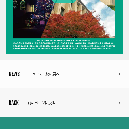
NEWS
ニュース一覧に戻る
BACK
前のページに戻る