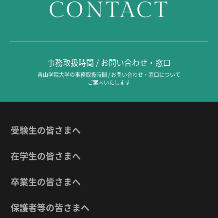
CONTACT
事務取扱時間 / お問い合わせ・窓口
青山学院大学の事務取扱時間 / お問い合わせ・窓口について
ご案内いたします
受験生の皆さまへ
在学生の皆さまへ
卒業生の皆さまへ
保護者等の皆さまへ