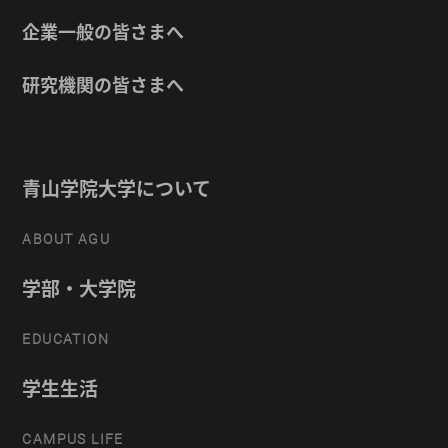
企業一般の皆さまへ
研究機関の皆さまへ
青山学院大学について
ABOUT AGU
学部・大学院
EDUCATION
学生生活
CAMPUS LIFE