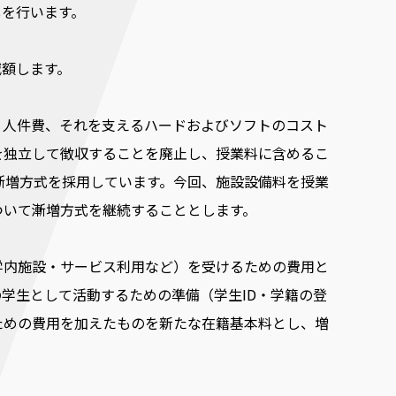
しを行います。
減額します。
、人件費、それを支えるハードおよびソフトのコスト
を独立して徴収することを廃止し、授業料に含めるこ
は漸増方式を採用しています。今回、施設設備料を授業
ついて漸増方式を継続することとします。
学内施設・サービス利用など）を受けるための費用と
学生として活動するための準備（学生ID・学籍の登
ための費用を加えたものを新たな在籍基本料とし、増