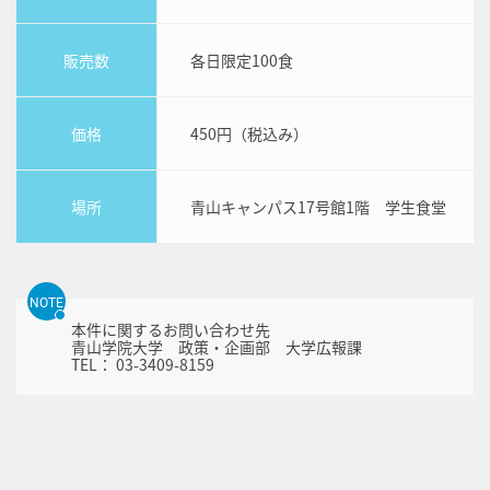
販売数
各日限定100食
価格
450円（税込み）
場所
青山キャンパス17号館1階 学生食堂
NOTE
本件に関するお問い合わせ先
青山学院大学 政策・企画部 大学広報課
TEL： 03-3409-8159