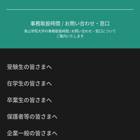
事務取扱時間 / お問い合わせ・窓口
青山学院大学の事務取扱時間 / お問い合わせ・窓口について
ご案内いたします
受験生の皆さまへ
在学生の皆さまへ
卒業生の皆さまへ
保護者等の皆さまへ
企業一般の皆さまへ