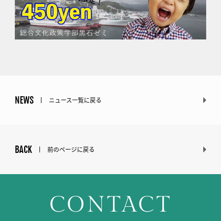
NEWS
ニュース一覧に戻る
BACK
前のページに戻る
CONTACT