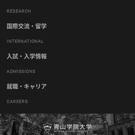
RESEARCH
国際交流・留学
INTERNATIONAL
入試・入学情報
ADMISSIONS
就職・キャリア
CAREERS