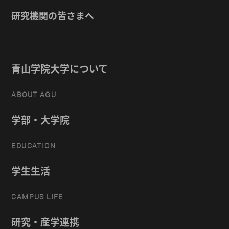
研究機関の皆さまへ
青山学院大学について
ABOUT AGU
学部・大学院
EDUCATION
学生生活
CAMPUS LIFE
研究・産学連携