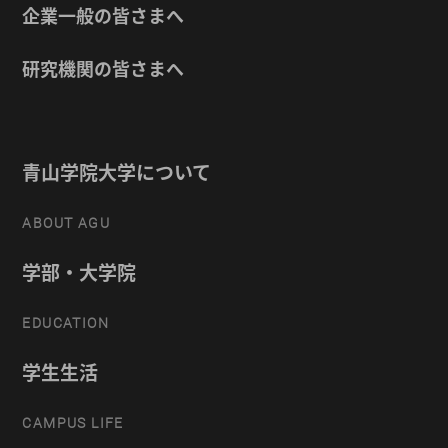
企業一般の皆さまへ
研究機関の皆さまへ
青山学院大学について
ABOUT AGU
学部・大学院
EDUCATION
学生生活
CAMPUS LIFE