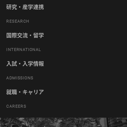
研究・産学連携
RESEARCH
国際交流・留学
INTERNATIONAL
入試・入学情報
ADMISSIONS
就職・キャリア
CAREERS