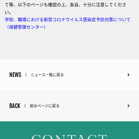
て等、以下のページも確認の上、各自、十分に注意してくださ
い。
学校、職場における新型コロナウイルス感染症予防対策について
（保健管理センター）
NEWS
ニュース一覧に戻る
BACK
前のページに戻る