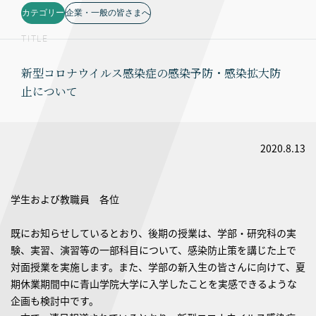
カテゴリー
企業・一般の皆さまへ
TITLE
新型コロナウイルス感染症の感染予防・感染拡大防
止について
2020.8.13
学生および教職員 各位
既にお知らせしているとおり、後期の授業は、学部・研究科の実
験、実習、演習等の一部科目について、感染防止策を講じた上で
対面授業を実施します。また、学部の新入生の皆さんに向けて、夏
期休業期間中に青山学院大学に入学したことを実感できるような
企画も検討中です。