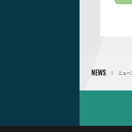
NEWS
ニュー