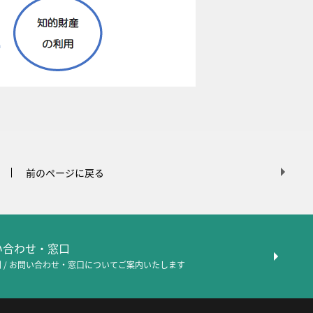
前のページに戻る
問い合わせ・窓口
 / お問い合わせ・窓口について
ご案内いたします