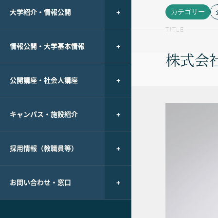
大学紹介・情報公開
カテゴリー
TITLE
情報公開・大学基本情報
株式会
公開講座・社会人講座
キャンパス・施設紹介
採用情報（教職員等）
お問い合わせ・窓口