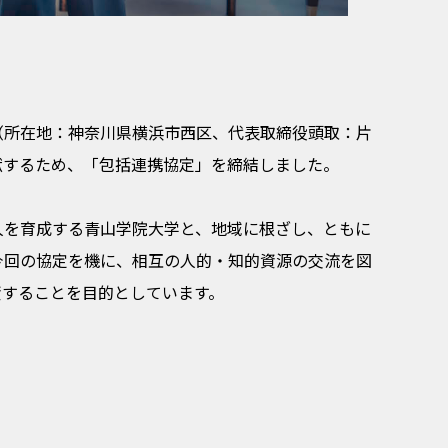
（所在地：神奈川県横浜市西区、代表取締役頭取：片
貢献するため、「包括連携協定」を締結しました。
人を育成する青山学院大学と、地域に根ざし、ともに
今回の協定を機に、相互の人的・知的資源の交流を図
資することを目的としています。