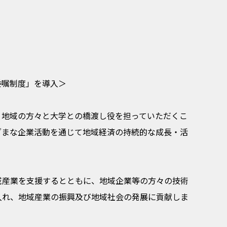
委嘱制度」を導入＞
、地域の方々と大学との橋渡し役を担っていただくこ
ざまな企業活動を通じて地域経済の持続的な成長・活
域産業を支援するとともに、地域企業等の方々の技術
入れ、地域産業の振興及び地域社会の発展に貢献しま