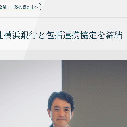
企業・一般の皆さまへ
社横浜銀行と包括連携協定を締結