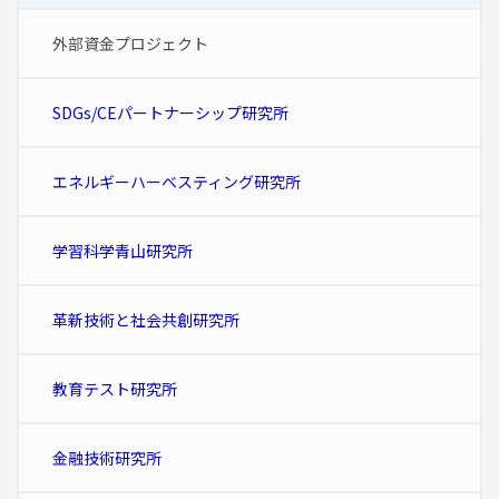
外部資金プロジェクト
SDGs/CEパートナーシップ研究所
エネルギーハーベスティング研究所
学習科学青山研究所
革新技術と社会共創研究所
教育テスト研究所
金融技術研究所