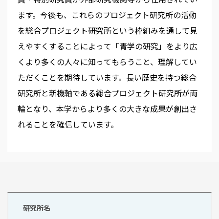
ます。今後も、これらのプロジェクト研究所の活動
を総合プロジェクト研究所という枠組みを通して見
えやすくすることによって「青学の研究」をより広
くより多くの人々に知ってもらうこと、理解してい
ただくことを期待しています。長い歴史を持つ総合
研究所と新機軸である総合プロジェクト研究所が両
輪となり、本学からより多くの大きな成果が創出さ
れることを確信しています。
研究所名