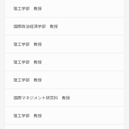
理工学部　教授
国際政治経済学部　教授
理工学部　教授
理工学部　教授
理工学部　教授
国際マネジメント研究科　教授
理工学部　教授