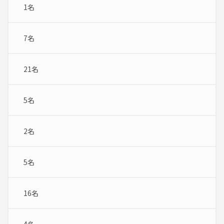
1名
7名
21名
5名
2名
5名
16名
4名