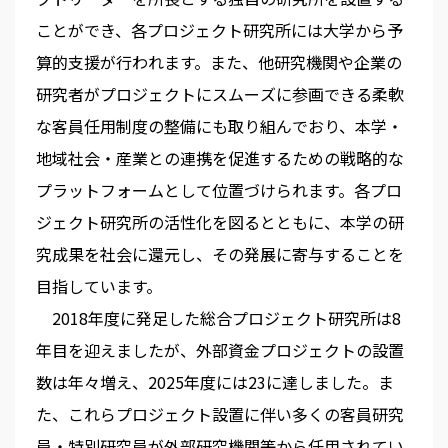
ことができ、各プロジェクト研究所には大学から予
算的支援が行われます。また、他研究機関や企業の
研究者がプロジェクトにスムーズに参画できる柔軟
な客員任用制度の整備にも取り組んでおり、本学・
地域社会・産業との連携を促進するための戦略的な
プラットフォームとして位置づけられます。各プロ
ジェクト研究所の活性化を図るとともに、本学の研
究成果を社会に還元し、その発展に寄与することを
目指しています。
2018年度に発足した総合プロジェクト研究所は8
年目を迎えましたが、外部資金プロジェクトの設置
数は年々増え、2025年度には23に達しました。ま
た、これらプロジェクト設置に伴い多くの客員研究
員・特別研究員が外部研究機関等から任用されてい