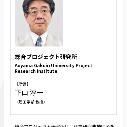
総合プロジェクト研究所
Aoyama Gakuin University Project
Research Institute
【所長】
下山 淳一
（理工学部 教授）
総合プロジェクト研究所は、科学研究費補助金を