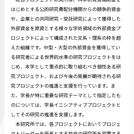
はじめとする公的研究費配分機関からの競争的資金
や、企業との共同研究・受託研究によって獲得した
外部資金を原資とする様々な学術領域の外部資金プ
ロジェクトによって構成された文系・理系の枠を超
えた組織です。中型・大型の外部資金を獲得してい
る研究者による世界的水準の研究プロジェクトをは
じめ、本学として重点的に取り組むべき個性ある研
究プロジェクト、および今後の発展が期待される研
究プロジェクトの推進と支援を行っています。ま
た、学長が特に重要な研究テーマとして指定したも
のについては、学長イニシアティブプロジェクトと
してその研究の推進を支援します。
本研究所では、各プロジェクトにおいてプロジェ
クトリーダーを所長とする独自の研究所を設置する