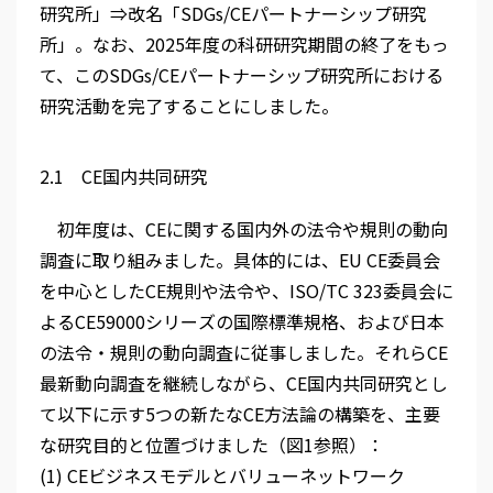
研究所」⇒改名「SDGs/CEパートナーシップ研究
所」。なお、2025年度の科研研究期間の終了をもっ
て、このSDGs/CEパートナーシップ研究所における
研究活動を完了することにしました。
2.1 CE国内共同研究
初年度は、CEに関する国内外の法令や規則の動向
調査に取り組みました。具体的には、EU CE委員会
を中心としたCE規則や法令や、ISO/TC 323委員会に
よるCE59000シリーズの国際標準規格、および日本
の法令・規則の動向調査に従事しました。それらCE
最新動向調査を継続しながら、CE国内共同研究とし
て以下に示す5つの新たなCE方法論の構築を、主要
な研究目的と位置づけました（図1参照）：
(1) CEビジネスモデルとバリューネットワーク