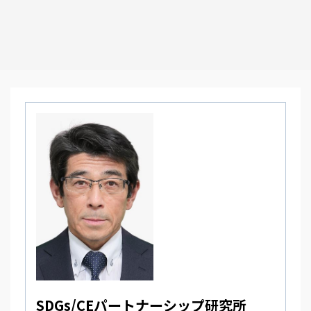
SDGs/CEパートナーシップ研究所