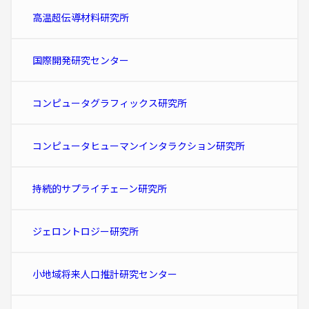
高温超伝導材料研究所
国際開発研究センター
コンピュータグラフィックス研究所
コンピュータヒューマンインタラクション研究所
持続的サプライチェーン研究所
ジェロントロジー研究所
小地域将来人口推計研究センター