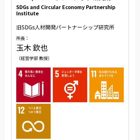
SDGs and Circular Economy Partnership
Institute
旧SDGs人材開発パートナーシップ研究所
所長：
玉木 欽也
（経営学部 教授）