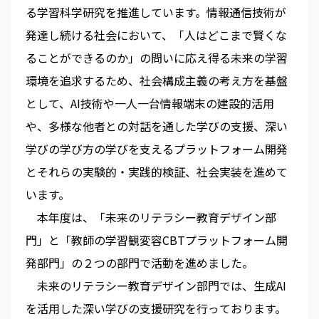
る学習科学研究を推進しています。情報通信技術が
発達し続ける社会において、「人はどこまで賢くな
ることができるのか」の問いに応え得る未来の学習
環境を追求するため、社会構成主義の考え方を基盤
として、AI技術や一人一台情報端末の建設的活用
や、多様な他者との対話を通した学びの支援、深い
学びの学び方の学びを支えるプラットフォーム開発
とそれらの実験的・実践的検証、社会実装を進めて
います。
本年度は、「未来のリテラシー教育デザイン部
門」と「教師の学習観変容CBTプラットフォーム開
発部門」の２つの部門で活動を進めました。
未来のリテラシー教育デザイン部門では、生成AI
を活用した深い学びの支援研究を行っております。