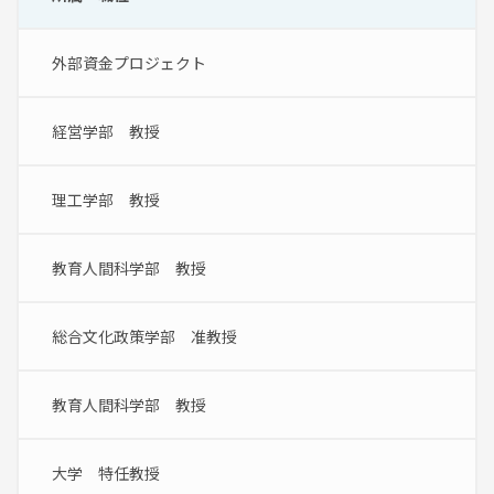
外部資金プロジェクト
経営学部　教授
理工学部　教授
教育人間科学部　教授
総合文化政策学部　准教授
教育人間科学部　教授
大学　特任教授