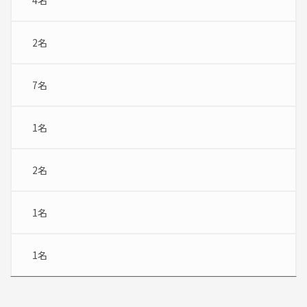
2名
7名
1名
2名
1名
1名