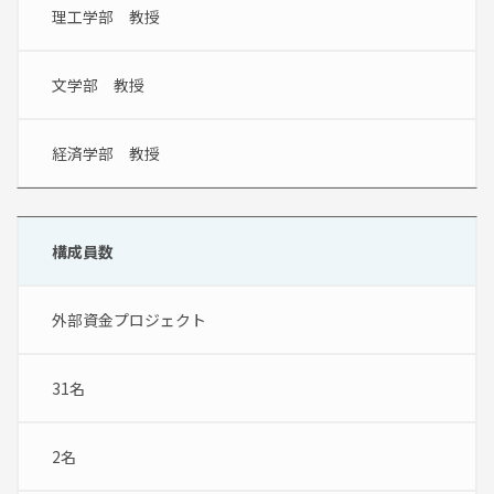
理工学部　教授
文学部　教授
経済学部　教授
構成員数
外部資金プロジェクト
31名
2名