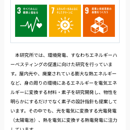
本研究所では、環境発電、すなわちエネルギーハ
ーベスティングの促進に向けた研究を行っていま
す。屋内光や、廃棄されている膨大な熱エネルギー
など、身の周りの環境にあるエネルギーを電気エネ
ルギーに変換する材料・素子を研究開発し、物性を
明らかにするだけでなく素子の設計指針も提案して
います。その中でも、光を電気に変換する光電発電
（太陽電池）、熱を電気に変換する熱電発電に注力
しています。