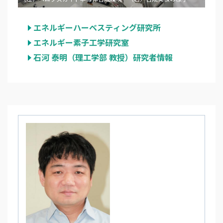
エネルギーハーベスティング研究所
エネルギー素子工学研究室
石河 泰明（理工学部 教授）研究者情報