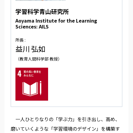
学習科学青山研究所
Aoyama Institute for the Learning
Sciences: AILS
所長 :
益川 弘如
（教育人間科学部 教授）
一人ひとりなりの「学ぶ力」を引き出し、高め、
磨いていくような「学習環境のデザイン」を構築す