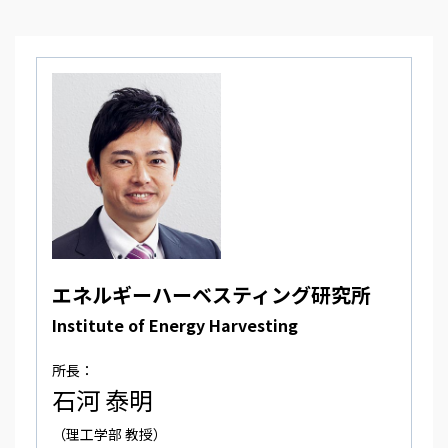
エネルギーハーベスティング研究所
Institute of Energy Harvesting
所長：
石河 泰明
（理工学部 教授）