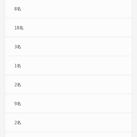
8名
18名
3名
1名
2名
9名
2名