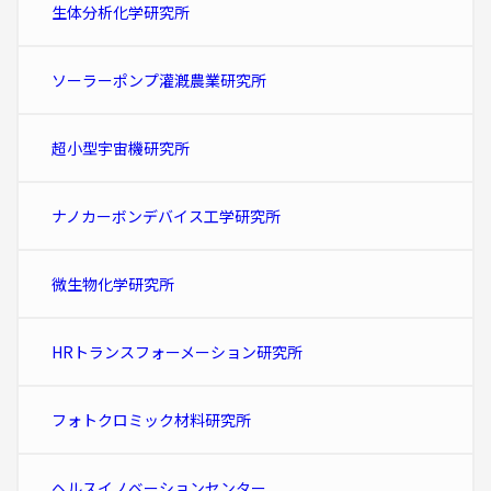
生体分析化学研究所
ソーラーポンプ灌漑農業研究所
超小型宇宙機研究所
ナノカーボンデバイス工学研究所
微生物化学研究所
HRトランスフォーメーション研究所
フォトクロミック材料研究所
ヘルスイノベーションセンター