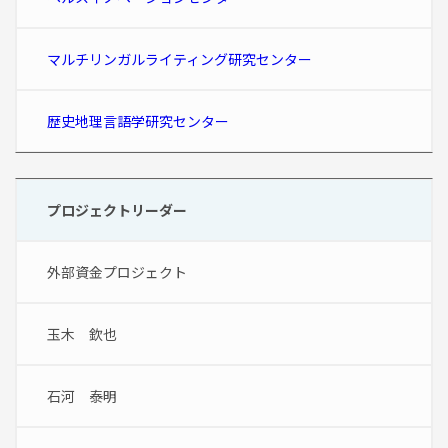
マルチリンガルライティング研究センター
歴史地理言語学研究センター
プロジェクトリーダー
外部資金プロジェクト
玉木　欽也
石河　泰明