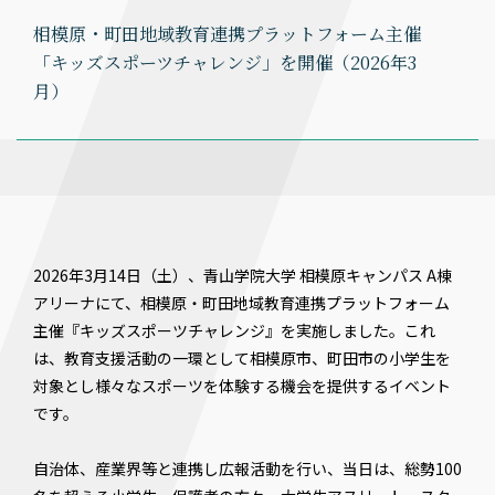
相模原・町田地域教育連携プラットフォーム主催
「キッズスポーツチャレンジ」を開催（2026年3
月）
2026年3月14日（土）、青山学院大学 相模原キャンパス A棟
アリーナにて、相模原・町田地域教育連携プラットフォーム
主催『キッズスポーツチャレンジ』を実施しました。これ
は、教育支援活動の一環として相模原市、町田市の小学生を
対象とし様々なスポーツを体験する機会を提供するイベント
です。
自治体、産業界等と連携し広報活動を行い、当日は、総勢100