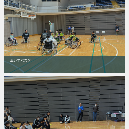
車いすバスケ