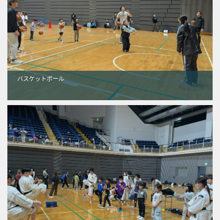
バスケットボール