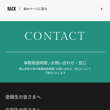
BACK
前のページに戻る
CONTACT
事務取扱時間 / お問い合わせ・窓口
青山学院大学の事務取扱時間 / お問い合わせ・窓口について
ご案内いたします
受験生の皆さまへ
在学生の皆さまへ