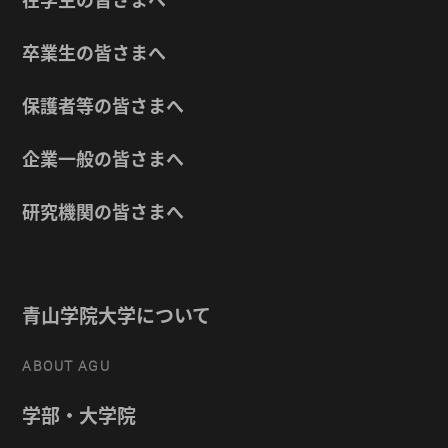
卒業生の皆さまへ
保護者等の皆さまへ
企業一般の皆さまへ
研究機関の皆さまへ
青山学院大学について
ABOUT AGU
学部・大学院