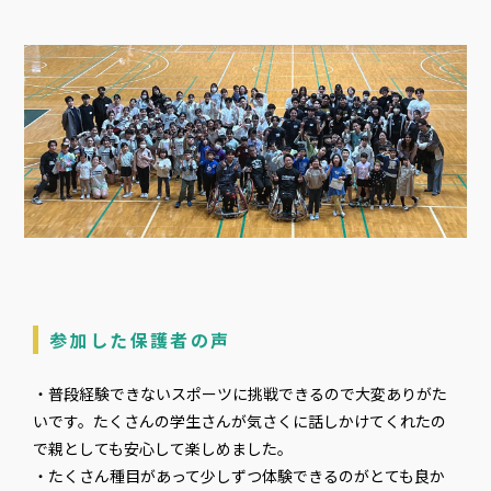
参加した保護者の声
・普段経験できないスポーツに挑戦できるので大変ありがた
いです。たくさんの学生さんが気さくに話しかけてくれたの
で親としても安心して楽しめました。
・たくさん種目があって少しずつ体験できるのがとても良か