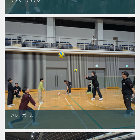
チアリーディング
バレーボール