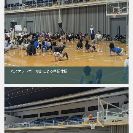
バスケットボール部による準備体操