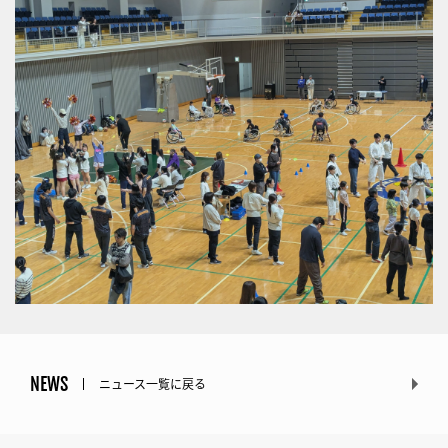
NEWS
ニュース一覧に戻る