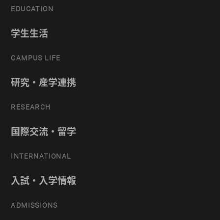
EDUCATION
学生生活
CAMPUS LIFE
研究・産学連携
RESEARCH
国際交流・留学
INTERNATIONAL
入試・入学情報
ADMISSIONS