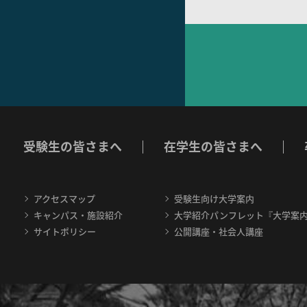
受験生の皆さまへ
在学生の皆さまへ
アクセスマップ
受験生向け大学案内
キャンパス・施設紹介
大学紹介パンフレット『大学案
サイトポリシー
公開講座・社会人講座