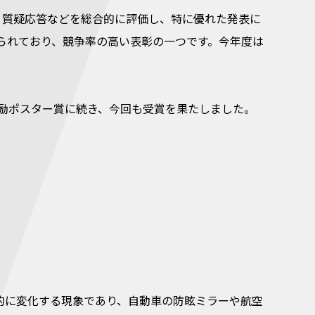
、質疑応答などを総合的に評価し、特に優れた発表に
られており、競争率の高い表彰の一つです。今年度は
生奨励ポスター賞に続き、今回も受賞を果たしました。
的に変化する現象であり、自動車の防眩ミラーや航空