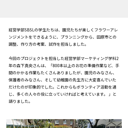
経営学部SBSLの学生たちは、園児たちが楽しくフラワーアレ
ンジメントをできるように、プランニングから、田原市との
調整、作り方の考案、試作を担当しました。
今回のプロジェクトを担当した経営学部マーケティング学科2
年の森下真央さんは、「800本以上のお花の準備作業など、手
間のかかる作業もたくさんありましたが、園児のみなさん、
保護者のみなさん、そして幼稚園の先生方に大変喜んでいた
だけたのが印象的でした。これからもボランティア活動を通
じ、多くの人々の役に立っていければと考えています。 」と
語りました。