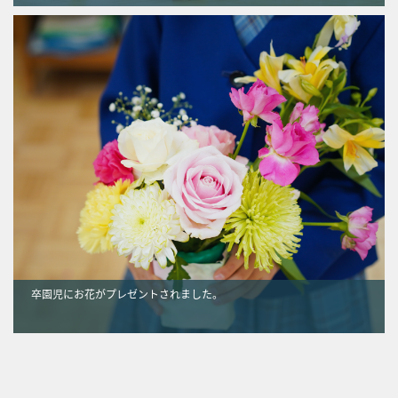
卒園児にお花がプレゼントされました。