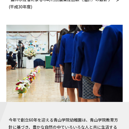
(平成30年度)
今年で創立60年を迎える青山学院幼稚園は、青山学院教育方
針に基づき、豊かな自然の中でいろいろな人と共に生活する