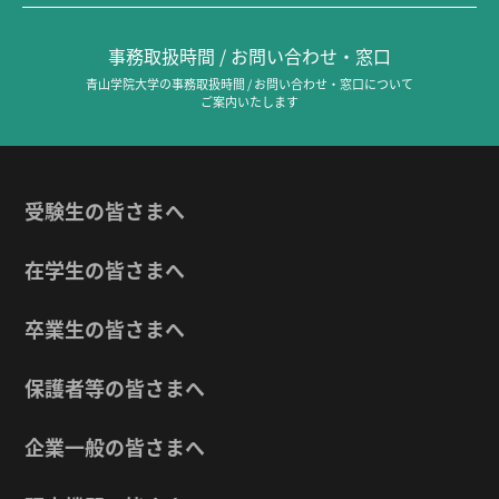
事務取扱時間 / お問い合わせ・窓口
青山学院大学の事務取扱時間 / お問い合わせ・窓口について
ご案内いたします
受験生の皆さまへ
在学生の皆さまへ
卒業生の皆さまへ
保護者等の皆さまへ
企業一般の皆さまへ