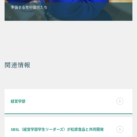
準備する年中園児たち
関連情報
経営学部
SBSL（経営学部学生リーダーズ）が松原食品と共同開発