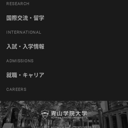
RESEARCH
国際交流・留学
INTERNATIONAL
入試・入学情報
ADMISSIONS
就職・キャリア
CAREERS
Copyright © AOYAMA GAKUIN UNIVERSITY