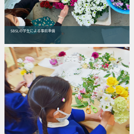
SBSLの学生による事前準備