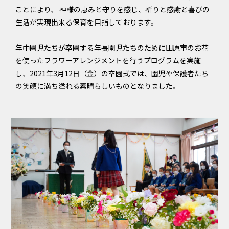
ことにより、 神様の恵みと守りを感じ、祈りと感謝と喜びの
生活が実現出来る保育を目指しております。
年中園児たちが卒園する年長園児たちのために田原市のお花
を使ったフラワーアレンジメントを行うプログラムを実施
し、2021年3月12日（金）の卒園式では、園児や保護者たち
の笑顔に満ち溢れる素晴らしいものとなりました。