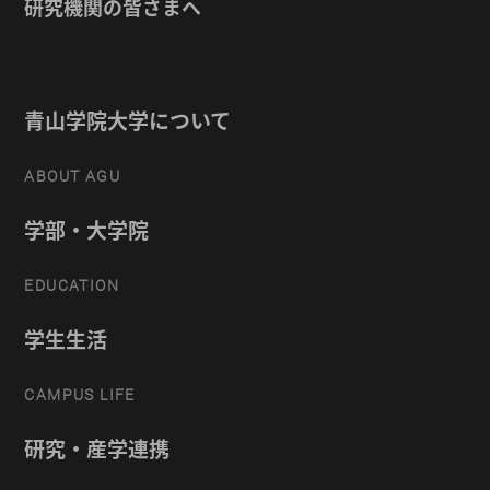
研究機関の皆さまへ
青山学院大学について
ABOUT AGU
学部・大学院
EDUCATION
学生生活
CAMPUS LIFE
研究・産学連携