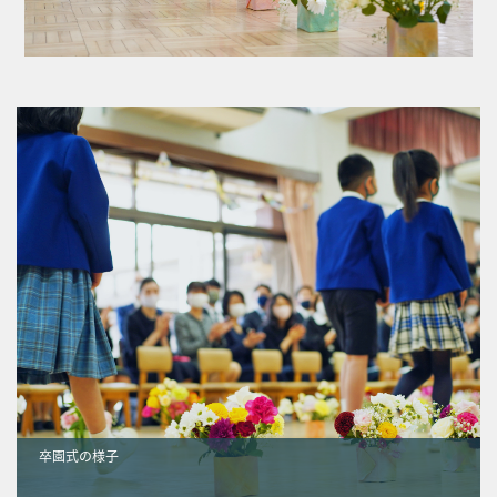
卒園式の様子