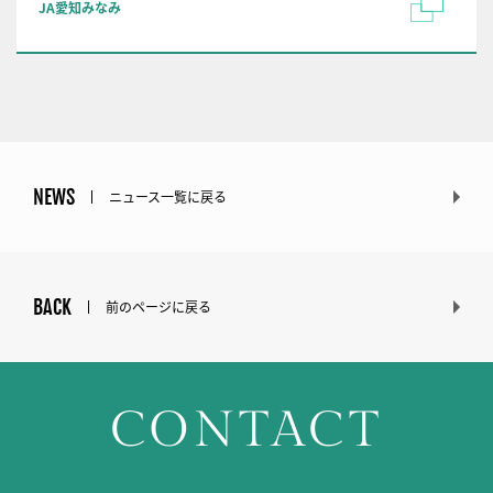
JA愛知みなみ
NEWS
ニュース一覧に戻る
BACK
前のページに戻る
CONTACT