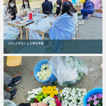
SBSLの学生による事前準備