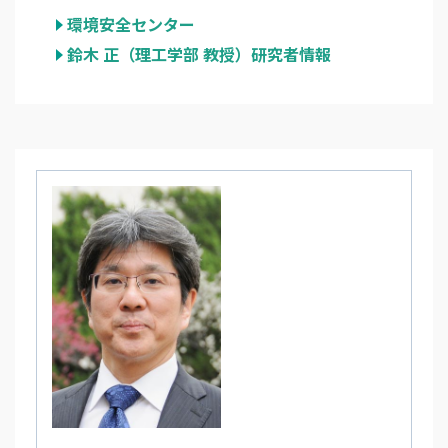
環境安全センター
鈴木 正（理工学部 教授）研究者情報