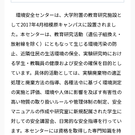
環境安全センターは、大学附置の教育研究施設と
して2017年4月相模原キャンパスに設置されまし
た。本センターは、教育研究活動（遺伝子組換え・
放射線を除く）にともなって生じる環境汚染の防
止、近隣住民の生活環境の保全、実験研究時におけ
る学生・教職員の健康および安全の確保を目的とし
ています。具体的活動としては、実験廃棄物の適正
処理と廃棄方法の指導、各種法令に基づく環境測定
の実施と評価、環境や人体に影響を及ぼす有害性の
高い物質の取り扱いルールや管理体制の制定、安全
マニュアルの作成や研究室に新規配属された学生に
対しての安全講習会、日常的な安全指導を行ってい
ます。本センターには資格を取得した専門知識を持