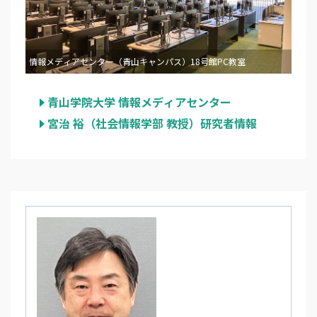
情報メディアセンター（青山キャンパス）18号館PC教室
青山学院大学 情報メディアセンター
宮治 裕（社会情報学部 教授）研究者情報