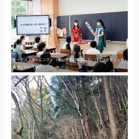
サービス・ラーニングⅠ（青山学院初等部にて、バングラデシュの
教育について紹介）