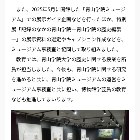
また、2025年5月に開館した「青山学院ミュージ
アム」での展示ガイド企画などを行ったほか、特別
展「記録のなかの青山学院―青山学院の歴史編纂
―」の展示資料の選定やキャプション作成などを、
ミュージアム事務室と協同して取り組みました。
教育では、青山学院大学の歴史に関する授業を所
員が担当しました。今後も、青山学院に関する研究
を進めると共に、青山学院ミュージアムの運営をミ
ュージアム事務室と共に担い、博物館学芸員の教育
なども推進してまいります。