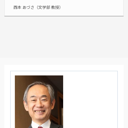
西本 あづさ（文学部 教授）