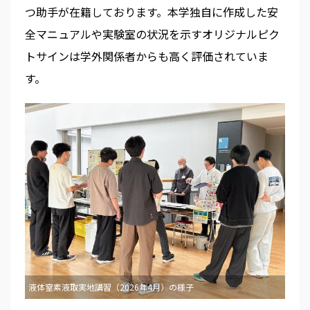
つ助手が在籍しております。本学独自に作成した安
全マニュアルや実験室の状況を示すオリジナルピク
トサインは学外関係者からも高く評価されていま
す。
液体窒素液取実地講習（2026年4月）の様子