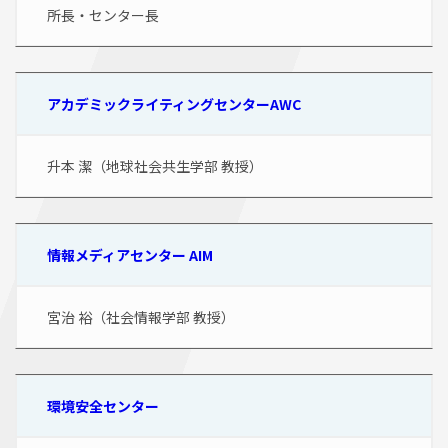
所長・センター長
アカデミックライティングセンターAWC
升本 潔（地球社会共生学部 教授）
情報メディアセンター AIM
宮治 裕（社会情報学部 教授）
環境安全センター