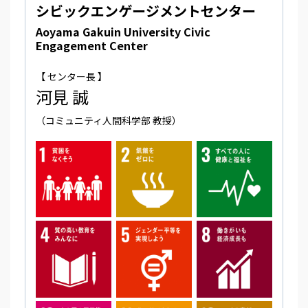
シビックエンゲージメントセンター
Aoyama Gakuin University Civic
Engagement Center
【 センター長 】
河見 誠
（コミュニティ人間科学部 教授）