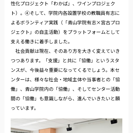
性化プロジェクト「わかば」、ワインプロジェク
ト）。④そして、学院内各設置学校の教職員有志に
よるボランティア実践（「青山学院有志×宮古プロ
ジェクト」の自主活動）をプラットフォームとして
支える働きに着手しました。
社会貢献は現在、そのあり方を大きく変えていき
つつあります。「支援」と共に「協働」というスタ
ンスが、今後益々重要になってくるでしょう。本セ
ンターは、様々な社会・地域主体や当事者との「協
働」、青山学院内の「協働」、そしてセンター活動
間の「協働」も意識しながら、進んでいきたいと願
っています。