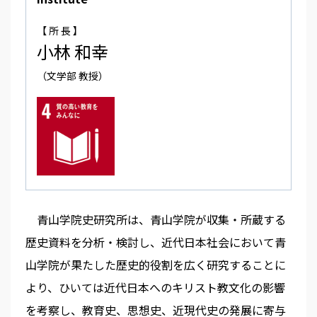
【 所 長 】
小林 和幸
（文学部 教授）
青山学院史研究所は、青山学院が収集・所蔵する
歴史資料を分析・検討し、近代日本社会において青
山学院が果たした歴史的役割を広く研究することに
より、ひいては近代日本へのキリスト教文化の影響
を考察し、教育史、思想史、近現代史の発展に寄与