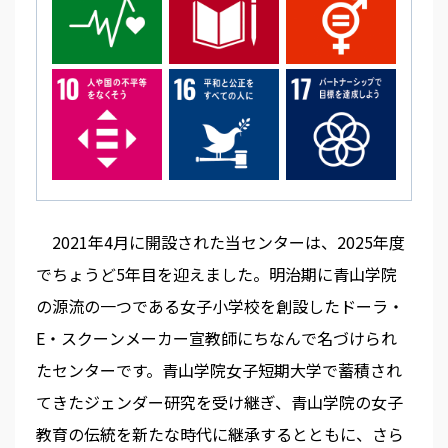
2021年4月に開設された当センターは、2025年度
でちょうど5年目を迎えました。明治期に青山学院
の源流の一つである女子小学校を創設したドーラ・
E・スクーンメーカー宣教師にちなんで名づけられ
たセンターです。青山学院女子短期大学で蓄積され
てきたジェンダー研究を受け継ぎ、青山学院の女子
教育の伝統を新たな時代に継承するとともに、さら