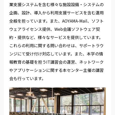
業支援システムを含む様々な施設設備・システムの
企画、設計、導入から利用支援サービスを含む運用
全般を担っています。また、AOYAMA-Mail、ソフト
ウェアライセンス提供、Web会議ソフトウェア契
約・提供など、様々なサービスを提供しています。
これらの利用に関する問い合わせは、サポートラウ
ンジにて受け付け対応しています。また、本学の情
報教育の基礎を担うIT講習会の運営、ネットワーク
やアプリケーションに関する本センター主催の講習
会も行っています。