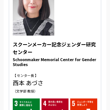
スクーンメーカー記念ジェンダー研究
センター
Schoonmaker Memorial Center for Gender
Studies
【 センター長 】
西本 あづさ
（文学部 教授）