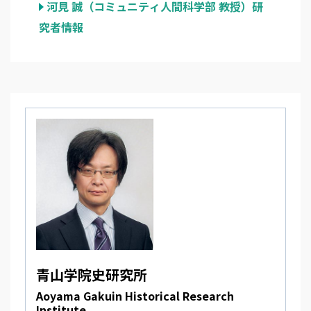
河見 誠（コミュニティ人間科学部 教授）研
究者情報
青山学院史研究所
Aoyama Gakuin Historical Research
Institute