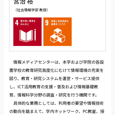
宮治 裕
（社会情報学部 教授）
情報メディアセンターは、本学および学院の各設
置学校の教育研究高度化にむけて情報環境の充実を
図り、教育・研究システムを運営・サービス提供
し、ICT活用教育の支援・普及および情報基礎教
育、情報科学分野の調査・研究を行う機関です。
具体的な業務としては、利用者の要望や情報技術
の動向を踏まえて、学内ネットワーク、PC教室、授