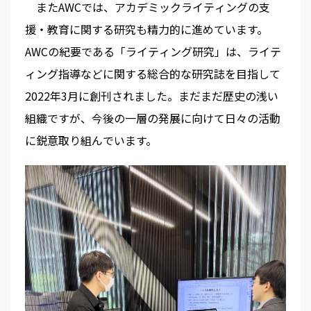
またAWCでは、アカデミックライティングの支
援・教育に関する研究も精力的に進めています。
AWCの紀要である「ライティング研究」は、ライテ
ィング指導などに関する総合的な研究誌を目指して
2022年3月に創刊されました。まだまだ歴史の浅い
組織ですが、今後の一層の発展に向けて日々の活動
に鋭意取り組んでいます。